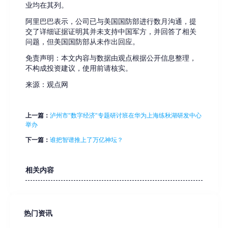
业均在其列。
阿里巴巴表示，公司已与美国国防部进行数月沟通，提
交了详细证据证明其并未支持中国军方，并回答了相关
问题，但美国国防部从未作出回应。
免责声明：本文内容与数据由观点根据公开信息整理，
不构成投资建议，使用前请核实。
来源：观点网
上一篇：
泸州市“数字经济”专题研讨班在华为上海练秋湖研发中心
举办
下一篇：
谁把智谱推上了万亿神坛？
相关内容
热门资讯