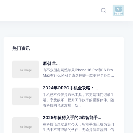
热门资讯
原创 苹...
有不少朋友疑惑苹果iPhone 16 Pro和16 Pro
Max有什么区别？该选择哪一款更好？各自...
2024年OPPO手机全攻略：...
手机已不仅仅是通讯工具，它更是我们记录生
活、享受娱乐、提升工作效率的重要伙伴。随
着科技的飞速发展，O...
2025年值得入手的2款智能手...
在科技飞速发展的今天，智能手表已成为我们
生活中不可或缺的伙伴。无论是健康监测、信