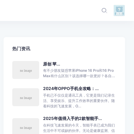
热门资讯
原创 苹...
有不少朋友疑惑苹果iPhone 16 Pro和16 Pro
Max有什么区别？该选择哪一款更好？各自...
2024年OPPO手机全攻略：...
手机已不仅仅是通讯工具，它更是我们记录生
活、享受娱乐、提升工作效率的重要伙伴。随
着科技的飞速发展，O...
2025年值得入手的2款智能手...
在科技飞速发展的今天，智能手表已成为我们
生活中不可或缺的伙伴。无论是健康监测、信