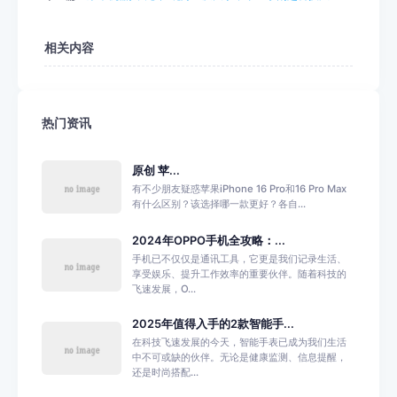
相关内容
热门资讯
原创 苹...
有不少朋友疑惑苹果iPhone 16 Pro和16 Pro Max
有什么区别？该选择哪一款更好？各自...
2024年OPPO手机全攻略：...
手机已不仅仅是通讯工具，它更是我们记录生活、
享受娱乐、提升工作效率的重要伙伴。随着科技的
飞速发展，O...
2025年值得入手的2款智能手...
在科技飞速发展的今天，智能手表已成为我们生活
中不可或缺的伙伴。无论是健康监测、信息提醒，
还是时尚搭配...