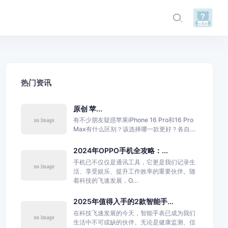
热门资讯
原创 苹...
有不少朋友疑惑苹果iPhone 16 Pro和16 Pro
Max有什么区别？该选择哪一款更好？各自...
2024年OPPO手机全攻略：...
手机已不仅仅是通讯工具，它更是我们记录生
活、享受娱乐、提升工作效率的重要伙伴。随
着科技的飞速发展，O...
2025年值得入手的2款智能手...
在科技飞速发展的今天，智能手表已成为我们
生活中不可或缺的伙伴。无论是健康监测、信