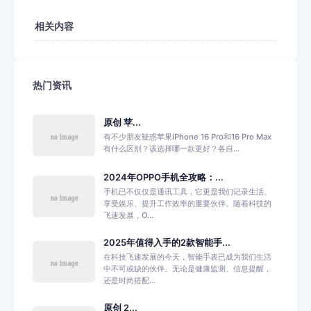
相关内容
热门资讯
原创 苹...
有不少朋友疑惑苹果iPhone 16 Pro和16 Pro Max
有什么区别？该选择哪一款更好？各自...
2024年OPPO手机全攻略：...
手机已不仅仅是通讯工具，它更是我们记录生活、
享受娱乐、提升工作效率的重要伙伴。随着科技的
飞速发展，O...
2025年值得入手的2款智能手...
在科技飞速发展的今天，智能手表已成为我们生活
中不可或缺的伙伴。无论是健康监测、信息提醒，
还是时尚搭配...
原创 2...