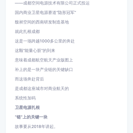
——成都空间电源技术有限公司正式投运
国内商业卫星电源赛道“隐形冠军”
馥昶空间的西南研发制造基地
就此扎根成都
这是一场跨越1000多公里的奔赴
这颗“能量心脏”的到来
意味着成都航空航天产业版图上
补上的是一块产业链的关键缺口
而这场奔赴背后
是成都这座城市对商业航天的
系统性加码
卫星电源扎根
“链”上的关键一块
故事要从2018年讲起。