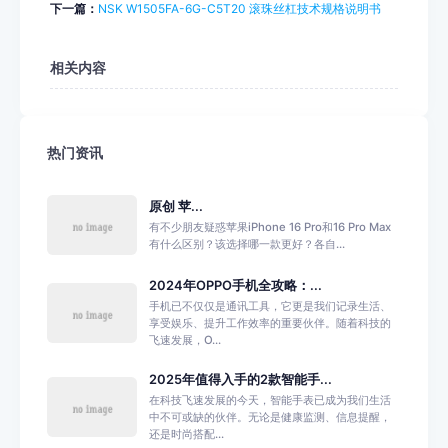
下一篇：
NSK W1505FA-6G-C5T20 滚珠丝杠技术规格说明书
相关内容
热门资讯
原创 苹...
有不少朋友疑惑苹果iPhone 16 Pro和16 Pro Max
有什么区别？该选择哪一款更好？各自...
2024年OPPO手机全攻略：...
手机已不仅仅是通讯工具，它更是我们记录生活、
享受娱乐、提升工作效率的重要伙伴。随着科技的
飞速发展，O...
2025年值得入手的2款智能手...
在科技飞速发展的今天，智能手表已成为我们生活
中不可或缺的伙伴。无论是健康监测、信息提醒，
还是时尚搭配...