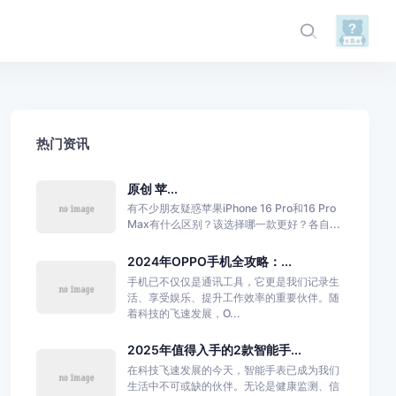
热门资讯
原创 苹...
有不少朋友疑惑苹果iPhone 16 Pro和16 Pro
Max有什么区别？该选择哪一款更好？各自...
2024年OPPO手机全攻略：...
手机已不仅仅是通讯工具，它更是我们记录生
活、享受娱乐、提升工作效率的重要伙伴。随
着科技的飞速发展，O...
2025年值得入手的2款智能手...
在科技飞速发展的今天，智能手表已成为我们
生活中不可或缺的伙伴。无论是健康监测、信