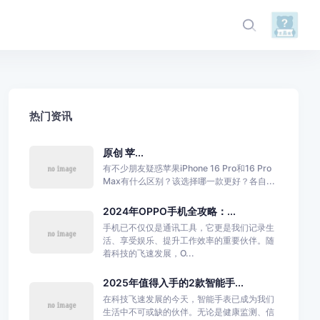
热门资讯
原创 苹...
有不少朋友疑惑苹果iPhone 16 Pro和16 Pro
Max有什么区别？该选择哪一款更好？各自...
2024年OPPO手机全攻略：...
手机已不仅仅是通讯工具，它更是我们记录生
活、享受娱乐、提升工作效率的重要伙伴。随
着科技的飞速发展，O...
2025年值得入手的2款智能手...
在科技飞速发展的今天，智能手表已成为我们
生活中不可或缺的伙伴。无论是健康监测、信